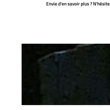
Envie d'en savoir plus ? N'hésite