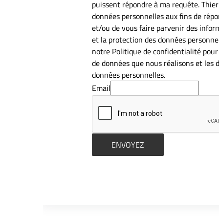
puissent répondre à ma requête. Thier
données personnelles aux fins de rép
et/ou de vous faire parvenir des infor
et la protection des données personnel
notre Politique de confidentialité pour
de données que nous réalisons et les d
données personnelles.
Email
ENVOYEZ