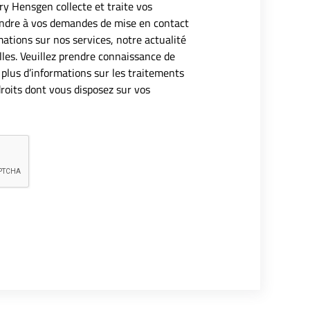
ry Hensgen collecte et traite vos
ondre à vos demandes de mise en contact
mations sur nos services, notre actualité
les. Veuillez prendre connaissance de
 plus d’informations sur les traitements
roits dont vous disposez sur vos