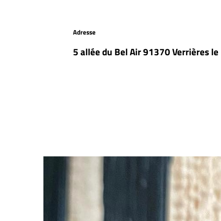
Adresse
5 allée du Bel Air 91370 Verrières l