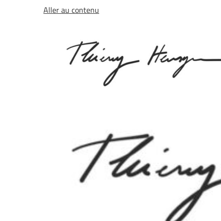
Aller au contenu