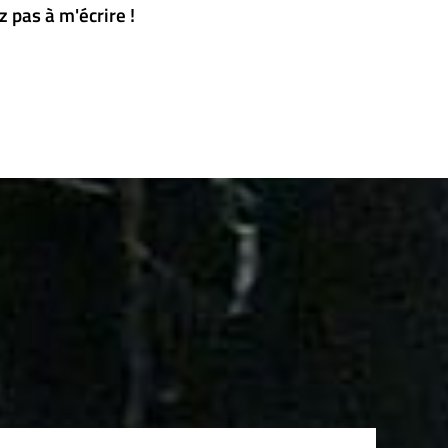
z pas à m'écrire !