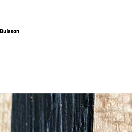
e Buisson