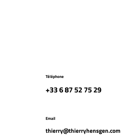
Téléphone
+33 6 87 52 75 29
Email
thierry@thierryhensgen.com